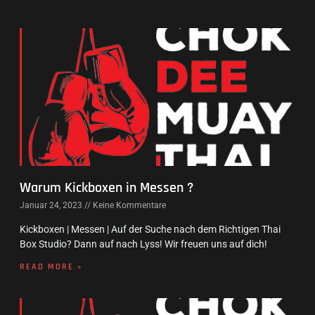
Warum Kickboxen in Messen ?
Januar 24, 2023
Keine Kommentare
Kickboxen | Messen | Auf der Suche nach dem Richtigen Thai
Box Studio? Dann auf nach Lyss! Wir freuen uns auf dich!
READ MORE »