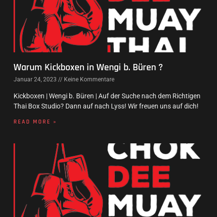
Warum Kickboxen in Wengi b. Büren ?
Januar 24, 2023
Keine Kommentare
Kickboxen | Wengi b. Büren | Auf der Suche nach dem Richtigen
Thai Box Studio? Dann auf nach Lyss! Wir freuen uns auf dich!
READ MORE »