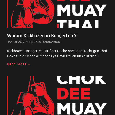
Warum Kickboxen in Bangerten ?
Januar 24, 2023
Keine Kommentare
Kickboxen | Bangerten | Auf der Suche nach dem Richtigen Thai
Box Studio? Dann auf nach Lyss! Wir freuen uns auf dich!
READ MORE »