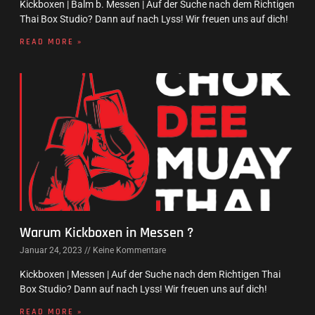
Kickboxen | Balm b. Messen | Auf der Suche nach dem Richtigen
Thai Box Studio? Dann auf nach Lyss! Wir freuen uns auf dich!
READ MORE »
Warum Kickboxen in Messen ?
Januar 24, 2023
Keine Kommentare
Kickboxen | Messen | Auf der Suche nach dem Richtigen Thai
Box Studio? Dann auf nach Lyss! Wir freuen uns auf dich!
READ MORE »