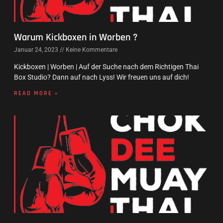
Warum Kickboxen in Worben ?
Januar 24, 2023
Keine Kommentare
Kickboxen | Worben | Auf der Suche nach dem Richtigen Thai
Box Studio? Dann auf nach Lyss! Wir freuen uns auf dich!
READ MORE »