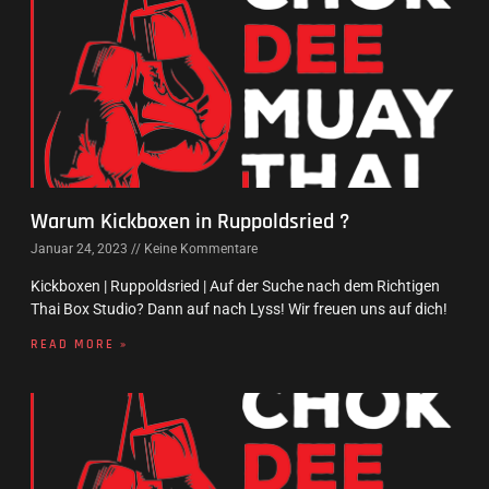
Warum Kickboxen in Ruppoldsried ?
Januar 24, 2023
Keine Kommentare
Kickboxen | Ruppoldsried | Auf der Suche nach dem Richtigen
Thai Box Studio? Dann auf nach Lyss! Wir freuen uns auf dich!
READ MORE »