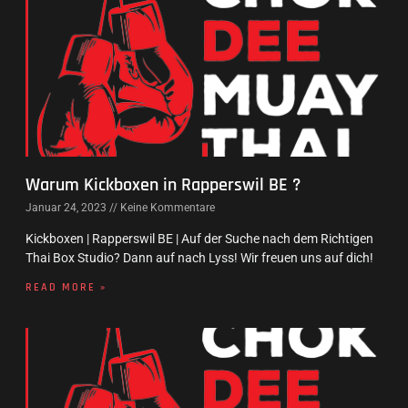
Warum Kickboxen in Rapperswil BE ?
Januar 24, 2023
Keine Kommentare
Kickboxen | Rapperswil BE | Auf der Suche nach dem Richtigen
Thai Box Studio? Dann auf nach Lyss! Wir freuen uns auf dich!
READ MORE »