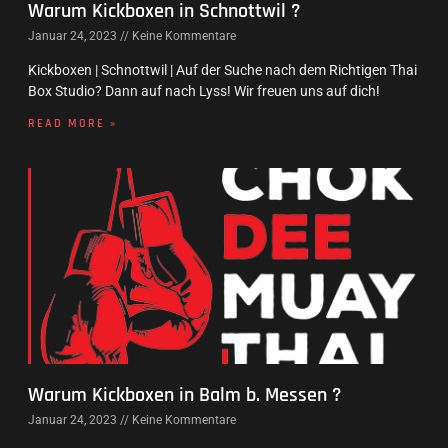
Warum Kickboxen in Schnottwil ?
Januar 24, 2023
Keine Kommentare
Kickboxen | Schnottwil | Auf der Suche nach dem Richtigen Thai
Box Studio? Dann auf nach Lyss! Wir freuen uns auf dich!
READ MORE »
Warum Kickboxen in Balm b. Messen ?
Januar 24, 2023
Keine Kommentare