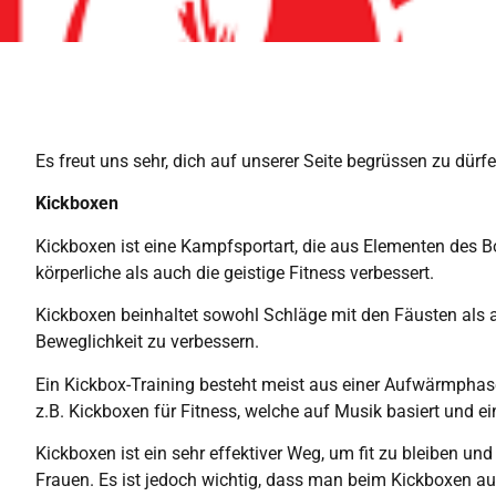
Es freut uns sehr, dich auf unserer Seite begrüssen zu dür
Kickboxen
Kickboxen ist eine Kampfsportart, die aus Elementen des Bo
körperliche als auch die geistige Fitness verbessert.
Kickboxen beinhaltet sowohl Schläge mit den Fäusten als au
Beweglichkeit zu verbessern.
Ein Kickbox-Training besteht meist aus einer Aufwärmphas
z.B. Kickboxen für Fitness, welche auf Musik basiert und ei
Kickboxen ist ein sehr effektiver Weg, um fit zu bleiben und
Frauen. Es ist jedoch wichtig, dass man beim Kickboxen au