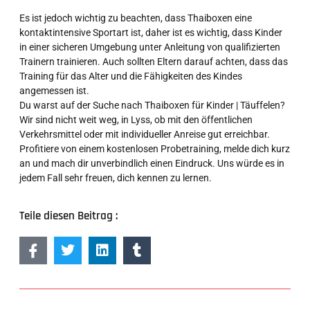
Es ist jedoch wichtig zu beachten, dass Thaiboxen eine
kontaktintensive Sportart ist, daher ist es wichtig, dass Kinder
in einer sicheren Umgebung unter Anleitung von qualifizierten
Trainern trainieren. Auch sollten Eltern darauf achten, dass das
Training für das Alter und die Fähigkeiten des Kindes
angemessen ist.
Du warst auf der Suche nach Thaiboxen für Kinder | Täuffelen?
Wir sind nicht weit weg, in Lyss, ob mit den öffentlichen
Verkehrsmittel oder mit individueller Anreise gut erreichbar.
Profitiere von einem kostenlosen Probetraining, melde dich kurz
an und mach dir unverbindlich einen Eindruck. Uns würde es in
jedem Fall sehr freuen, dich kennen zu lernen.
Teile diesen Beitrag :