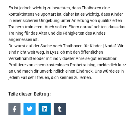
Es ist jedoch wichtig zu beachten, dass Thaiboxen eine
kontaktintensive Sportart ist, daher ist es wichtig, dass Kinder
in einer sicheren Umgebung unter Anleitung von qualifizierten
Trainern trainieren. Auch sollten Eltern darauf achten, dass das
Training für das Alter und die Fähigkeiten des Kindes
angemessen ist.
Du warst auf der Suche nach Thaiboxen für Kinder | Nods? Wir
sind nicht weit weg, in Lyss, ob mit den öffentlichen
Verkehrsmittel oder mit individueller Anreise gut erreichbar.
Profitiere von einem kostenlosen Probetraining, melde dich kurz
an und mach dir unverbindlich einen Eindruck. Uns würde es in
jedem Fall sehr freuen, dich kennen zu lernen.
Teile diesen Beitrag :