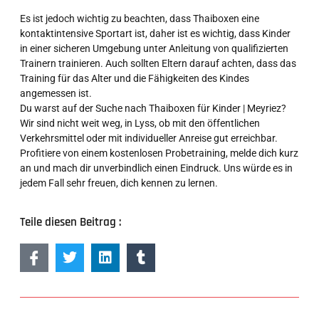
Es ist jedoch wichtig zu beachten, dass Thaiboxen eine
kontaktintensive Sportart ist, daher ist es wichtig, dass Kinder
in einer sicheren Umgebung unter Anleitung von qualifizierten
Trainern trainieren. Auch sollten Eltern darauf achten, dass das
Training für das Alter und die Fähigkeiten des Kindes
angemessen ist.
Du warst auf der Suche nach Thaiboxen für Kinder | Meyriez?
Wir sind nicht weit weg, in Lyss, ob mit den öffentlichen
Verkehrsmittel oder mit individueller Anreise gut erreichbar.
Profitiere von einem kostenlosen Probetraining, melde dich kurz
an und mach dir unverbindlich einen Eindruck. Uns würde es in
jedem Fall sehr freuen, dich kennen zu lernen.
Teile diesen Beitrag :