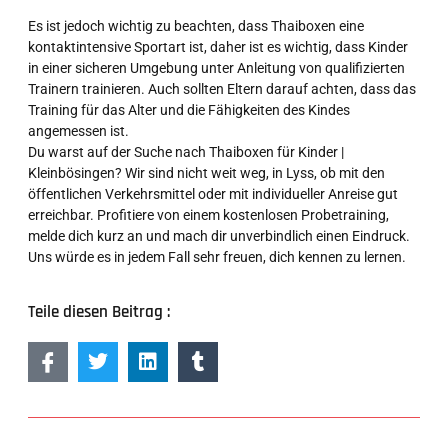
Es ist jedoch wichtig zu beachten, dass Thaiboxen eine
kontaktintensive Sportart ist, daher ist es wichtig, dass Kinder
in einer sicheren Umgebung unter Anleitung von qualifizierten
Trainern trainieren. Auch sollten Eltern darauf achten, dass das
Training für das Alter und die Fähigkeiten des Kindes
angemessen ist.
Du warst auf der Suche nach Thaiboxen für Kinder |
Kleinbösingen? Wir sind nicht weit weg, in Lyss, ob mit den
öffentlichen Verkehrsmittel oder mit individueller Anreise gut
erreichbar. Profitiere von einem kostenlosen Probetraining,
melde dich kurz an und mach dir unverbindlich einen Eindruck.
Uns würde es in jedem Fall sehr freuen, dich kennen zu lernen.
Teile diesen Beitrag :