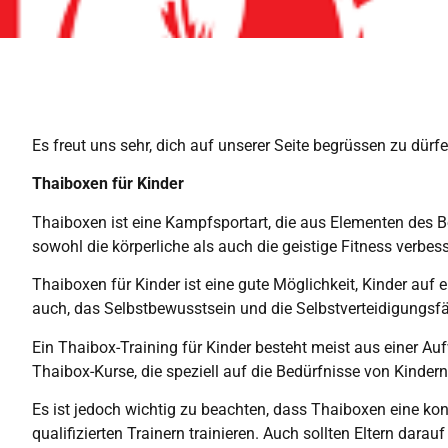
Es freut uns sehr, dich auf unserer Seite begrüssen zu dür
Thaiboxen für Kinder
Thaiboxen ist eine Kampfsportart, die aus Elementen des B
sowohl die körperliche als auch die geistige Fitness verbess
Thaiboxen für Kinder ist eine gute Möglichkeit, Kinder auf e
auch, das Selbstbewusstsein und die Selbstverteidigungsfäh
Ein Thaibox-Training für Kinder besteht meist aus einer A
Thaibox-Kurse, die speziell auf die Bedürfnisse von Kinde
Es ist jedoch wichtig zu beachten, dass Thaiboxen eine kont
qualifizierten Trainern trainieren. Auch sollten Eltern dara