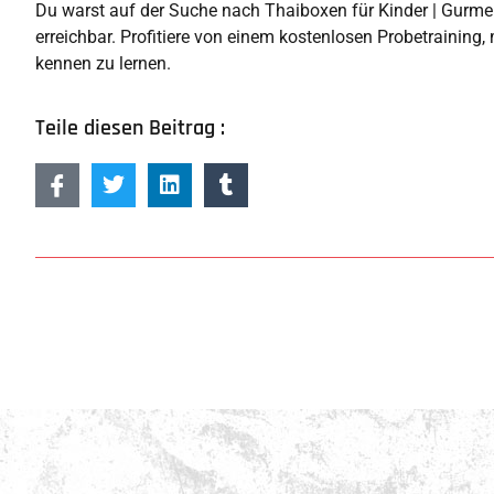
Du warst auf der Suche nach Thaiboxen für Kinder | Gurmels?
erreichbar. Profitiere von einem kostenlosen Probetraining,
kennen zu lernen.
Teile diesen Beitrag :