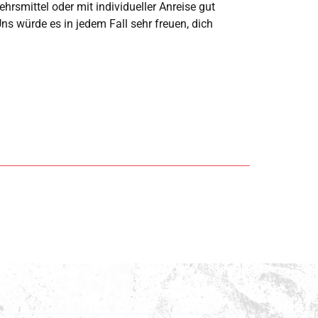
hrsmittel oder mit individueller Anreise gut
ns würde es in jedem Fall sehr freuen, dich