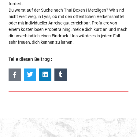
fordert.
Du warst auf der Suche nach Thai Boxen | Merzligen? Wir sind
nicht weit weg, in Lyss, ob mit den öffentlichen Verkehrsmittel
oder mit individueller Anreise gut erreichbar. Profitiere von
einem kostenlosen Probetraining, melde dich kurz an und mach
dir unverbindlich einen Eindruck. Uns würde es in jedem Fall
sehr freuen, dich kennen zu lernen.
Teile diesen Beitrag :