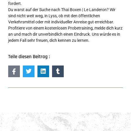
fordert.
Du warst auf der Suche nach Thai Boxen | Le Landeron? Wir
sind nicht weit weg, in Lyss, ob mit den öffentlichen
Verkehrsmittel oder mit individueller Anreise gut erreichbar.
Profitiere von einem kostenlosen Probetraining, melde dich kurz
an und mach dir unverbindlich einen Eindruck. Uns würde es in
jedem Fall sehr freuen, dich kennen zu lernen.
Teile diesen Beitrag :