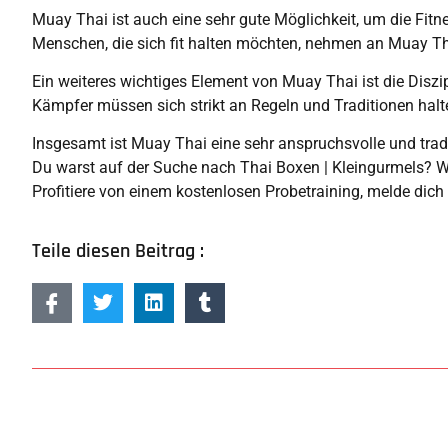
Muay Thai ist auch eine sehr gute Möglichkeit, um die Fitne
Menschen, die sich fit halten möchten, nehmen an Muay Tha
Ein weiteres wichtiges Element von Muay Thai ist die Diszipl
Kämpfer müssen sich strikt an Regeln und Traditionen halt
Insgesamt ist Muay Thai eine sehr anspruchsvolle und tradit
Du warst auf der Suche nach Thai Boxen | Kleingurmels? Wir 
Profitiere von einem kostenlosen Probetraining, melde dich
Teile diesen Beitrag :