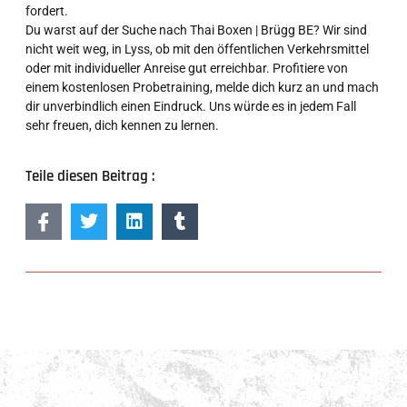
fordert.
Du warst auf der Suche nach Thai Boxen | Brügg BE? Wir sind
nicht weit weg, in Lyss, ob mit den öffentlichen Verkehrsmittel
oder mit individueller Anreise gut erreichbar. Profitiere von
einem kostenlosen Probetraining, melde dich kurz an und mach
dir unverbindlich einen Eindruck. Uns würde es in jedem Fall
sehr freuen, dich kennen zu lernen.
Teile diesen Beitrag :