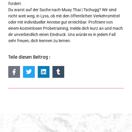
fordert.
Du warst auf der Suche nach Muay Thai | Tschugg? Wir sind
nicht weit weg, in Lyss, ob mit den öffentlichen Verkehrsmittel
oder mit individueller Anreise gut erreichbar. Profitiere von
einem kostenlosen Probetraining, melde dich kurz an und mach
dir unverbindlich einen Eindruck. Uns würde es in jedem Fall
sehr freuen, dich kennen zu lernen.
Teile diesen Beitrag :