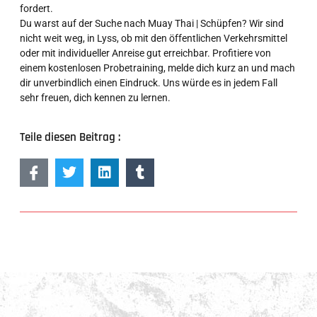
fordert.
Du warst auf der Suche nach Muay Thai | Schüpfen? Wir sind
nicht weit weg, in Lyss, ob mit den öffentlichen Verkehrsmittel
oder mit individueller Anreise gut erreichbar. Profitiere von
einem kostenlosen Probetraining, melde dich kurz an und mach
dir unverbindlich einen Eindruck. Uns würde es in jedem Fall
sehr freuen, dich kennen zu lernen.
Teile diesen Beitrag :