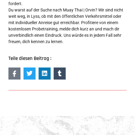
fordert.
Du warst auf der Suche nach Muay Thai | Orvin? Wir sind nicht
weit weg, in Lyss, ob mit den öffentlichen Verkehrsmittel oder
mit individueller Anreise gut erreichbar. Profitiere von einem
kostenlosen Probetraining, melde dich kurz an und mach dir
unverbindlich einen Eindruck. Uns würde es in jedem Fall sehr
freuen, dich kennen zu lernen.
Teile diesen Beitrag :