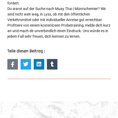
fordert.
Du warst auf der Suche nach Muay Thai | Müntschemier? Wir
sind nicht weit weg, in Lyss, ob mit den öffentlichen
Verkehrsmittel oder mit individueller Anreise gut erreichbar.
Profitiere von einem kostenlosen Probetraining, melde dich kurz
an und mach dir unverbindlich einen Eindruck. Uns würde es in
jedem Fall sehr freuen, dich kennen zu lernen.
Teile diesen Beitrag :