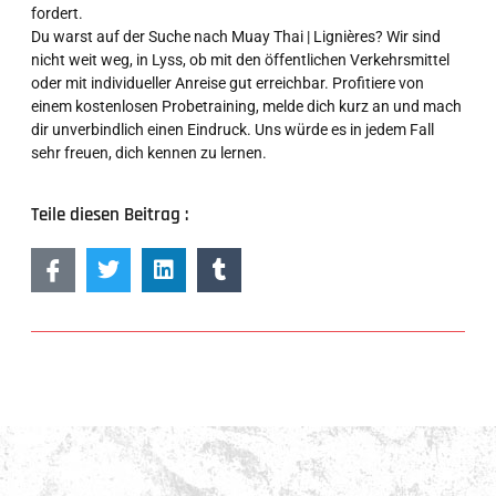
fordert.
Du warst auf der Suche nach Muay Thai | Lignières? Wir sind
nicht weit weg, in Lyss, ob mit den öffentlichen Verkehrsmittel
oder mit individueller Anreise gut erreichbar. Profitiere von
einem kostenlosen Probetraining, melde dich kurz an und mach
dir unverbindlich einen Eindruck. Uns würde es in jedem Fall
sehr freuen, dich kennen zu lernen.
Teile diesen Beitrag :