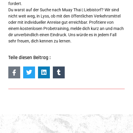
fordert.
Du warst auf der Suche nach Muay Thai | Liebistorf? Wir sind
nicht weit weg, in Lyss, ob mit den öffentlichen Verkehrsmittel
oder mit individueller Anreise gut erreichbar. Profitiere von
einem kostenlosen Probetraining, melde dich kurz an und mach
dir unverbindlich einen Eindruck. Uns würde es in jedem Fall
sehr freuen, dich kennen zu lernen.
Teile diesen Beitrag :