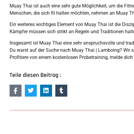
Muay Thai ist auch eine sehr gute Möglichkeit, um die Fitne
Menschen, die sich fit halten möchten, nehmen an Muay Tha
Ein weiteres wichtiges Element von Muay Thai ist die Diszipl
Kämpfer müssen sich strikt an Regeln und Traditionen halt
Insgesamt ist Muay Thai eine sehr anspruchsvolle und tradit
Du warst auf der Suche nach Muay Thai | Lamboing? Wir sind 
Profitiere von einem kostenlosen Probetraining, melde dich
Teile diesen Beitrag :