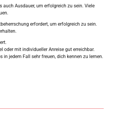
s auch Ausdauer, um erfolgreich zu sein. Viele
uen.
tbeherrschung erfordert, um erfolgreich zu sein.
rhalten.
ert.
oder mit individueller Anreise gut erreichbar.
 in jedem Fall sehr freuen, dich kennen zu lernen.