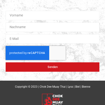
Boxen.
Senden
Copyright © 2023 | Chok Dee Muay Thai | Lyss | Biel | Bienne