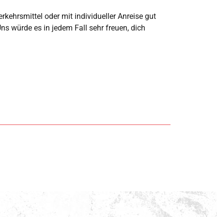
rkehrsmittel oder mit individueller Anreise gut
ns würde es in jedem Fall sehr freuen, dich