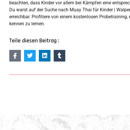
beachten, dass Kinder vor allem bei Kämpfen eine entspre
Du warst auf der Suche nach Muay Thai für Kinder | Walpersw
erreichbar. Profitiere von einem kostenlosen Probetraining,
kennen zu lernen.
Teile diesen Beitrag :