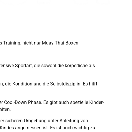
es Training, nicht nur Muay Thai Boxen.
ensive Sportart, die sowohl die körperliche als
, die Kondition und die Selbstdisziplin. Es hilft
r Cool-Down Phase. Es gibt auch spezielle Kinder-
alten.
einer sicheren Umgebung unter Anleitung von
s Kindes angemessen ist. Es ist auch wichtig zu