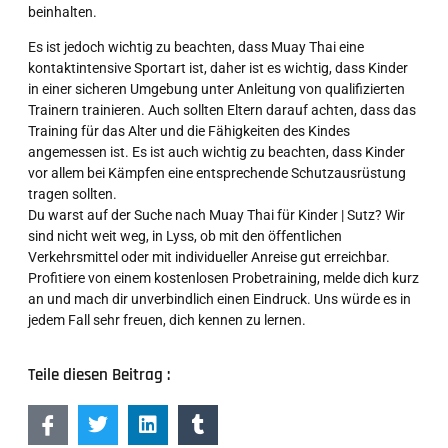
beinhalten.
Es ist jedoch wichtig zu beachten, dass Muay Thai eine
kontaktintensive Sportart ist, daher ist es wichtig, dass Kinder
in einer sicheren Umgebung unter Anleitung von qualifizierten
Trainern trainieren. Auch sollten Eltern darauf achten, dass das
Training für das Alter und die Fähigkeiten des Kindes
angemessen ist. Es ist auch wichtig zu beachten, dass Kinder
vor allem bei Kämpfen eine entsprechende Schutzausrüstung
tragen sollten.
Du warst auf der Suche nach Muay Thai für Kinder | Sutz? Wir
sind nicht weit weg, in Lyss, ob mit den öffentlichen
Verkehrsmittel oder mit individueller Anreise gut erreichbar.
Profitiere von einem kostenlosen Probetraining, melde dich kurz
an und mach dir unverbindlich einen Eindruck. Uns würde es in
jedem Fall sehr freuen, dich kennen zu lernen.
Teile diesen Beitrag :