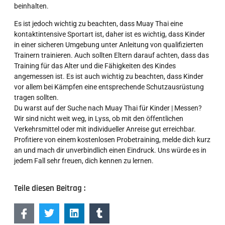
beinhalten.
Es ist jedoch wichtig zu beachten, dass Muay Thai eine
kontaktintensive Sportart ist, daher ist es wichtig, dass Kinder
in einer sicheren Umgebung unter Anleitung von qualifizierten
Trainern trainieren. Auch sollten Eltern darauf achten, dass das
Training für das Alter und die Fähigkeiten des Kindes
angemessen ist. Es ist auch wichtig zu beachten, dass Kinder
vor allem bei Kämpfen eine entsprechende Schutzausrüstung
tragen sollten.
Du warst auf der Suche nach Muay Thai für Kinder | Messen?
Wir sind nicht weit weg, in Lyss, ob mit den öffentlichen
Verkehrsmittel oder mit individueller Anreise gut erreichbar.
Profitiere von einem kostenlosen Probetraining, melde dich kurz
an und mach dir unverbindlich einen Eindruck. Uns würde es in
jedem Fall sehr freuen, dich kennen zu lernen.
Teile diesen Beitrag :