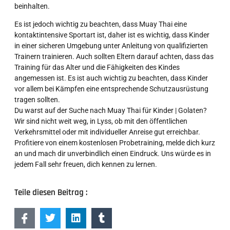
beinhalten.
Es ist jedoch wichtig zu beachten, dass Muay Thai eine
kontaktintensive Sportart ist, daher ist es wichtig, dass Kinder
in einer sicheren Umgebung unter Anleitung von qualifizierten
Trainern trainieren. Auch sollten Eltern darauf achten, dass das
Training für das Alter und die Fähigkeiten des Kindes
angemessen ist. Es ist auch wichtig zu beachten, dass Kinder
vor allem bei Kämpfen eine entsprechende Schutzausrüstung
tragen sollten.
Du warst auf der Suche nach Muay Thai für Kinder | Golaten?
Wir sind nicht weit weg, in Lyss, ob mit den öffentlichen
Verkehrsmittel oder mit individueller Anreise gut erreichbar.
Profitiere von einem kostenlosen Probetraining, melde dich kurz
an und mach dir unverbindlich einen Eindruck. Uns würde es in
jedem Fall sehr freuen, dich kennen zu lernen.
Teile diesen Beitrag :