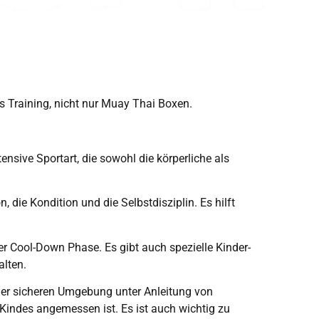
es Training, nicht nur Muay Thai Boxen.
ensive Sportart, die sowohl die körperliche als
, die Kondition und die Selbstdisziplin. Es hilft
r Cool-Down Phase. Es gibt auch spezielle Kinder-
alten.
einer sicheren Umgebung unter Anleitung von
s Kindes angemessen ist. Es ist auch wichtig zu