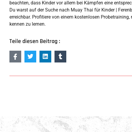
beachten, dass Kinder vor allem bei Kämpfen eine entspre
Du warst auf der Suche nach Muay Thai für Kinder | Ferenbal
erreichbar. Profitiere von einem kostenlosen Probetraining,
kennen zu lernen.
Teile diesen Beitrag :