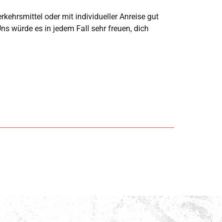
kehrsmittel oder mit individueller Anreise gut
ns würde es in jedem Fall sehr freuen, dich