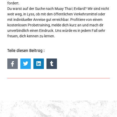
fordert.
Du warst auf der Suche nach Muay Thai | Evilard? Wir sind nicht
weit weg, in Lyss, ob mit den öffentlichen Verkehrsmittel oder
mit individueller Anreise gut erreichbar. Profitiere von einem
kostenlosen Probetraining, melde dich kurz an und mach dir
unverbindlich einen Eindruck. Uns würde es in jedem Fall sehr
freuen, dich kennen zu lernen.
Teile diesen Beitrag :