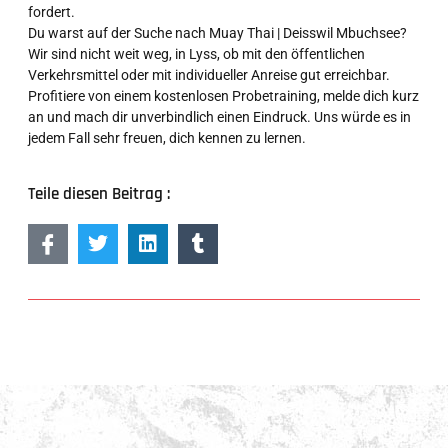
fordert.
Du warst auf der Suche nach Muay Thai | Deisswil Mbuchsee?
Wir sind nicht weit weg, in Lyss, ob mit den öffentlichen
Verkehrsmittel oder mit individueller Anreise gut erreichbar.
Profitiere von einem kostenlosen Probetraining, melde dich kurz
an und mach dir unverbindlich einen Eindruck. Uns würde es in
jedem Fall sehr freuen, dich kennen zu lernen.
Teile diesen Beitrag :