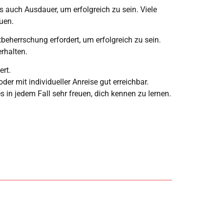
s auch Ausdauer, um erfolgreich zu sein. Viele
uen.
tbeherrschung erfordert, um erfolgreich zu sein.
rhalten.
ert.
er mit individueller Anreise gut erreichbar.
 in jedem Fall sehr freuen, dich kennen zu lernen.