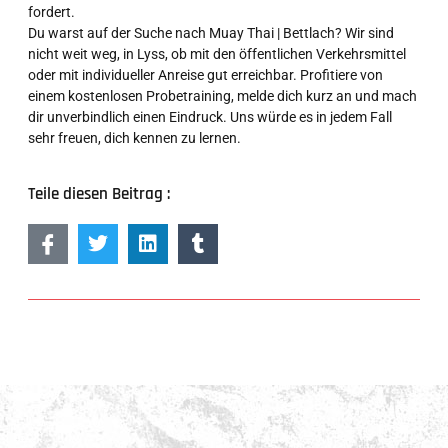
fordert.
Du warst auf der Suche nach Muay Thai | Bettlach? Wir sind
nicht weit weg, in Lyss, ob mit den öffentlichen Verkehrsmittel
oder mit individueller Anreise gut erreichbar. Profitiere von
einem kostenlosen Probetraining, melde dich kurz an und mach
dir unverbindlich einen Eindruck. Uns würde es in jedem Fall
sehr freuen, dich kennen zu lernen.
Teile diesen Beitrag :