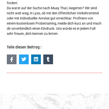
fordert.
Du warst auf der Suche nach Muay Thai | Aegerten? Wir sind
nicht weit weg, in Lyss, ob mit den öffentlichen Verkehrsmittel
oder mit individueller Anreise gut erreichbar. Profitiere von
einem kostenlosen Probetraining, melde dich kurz an und mach
dir unverbindlich einen Eindruck. Uns würde es in jedem Fall
sehr freuen, dich kennen zu lernen.
Teile diesen Beitrag :