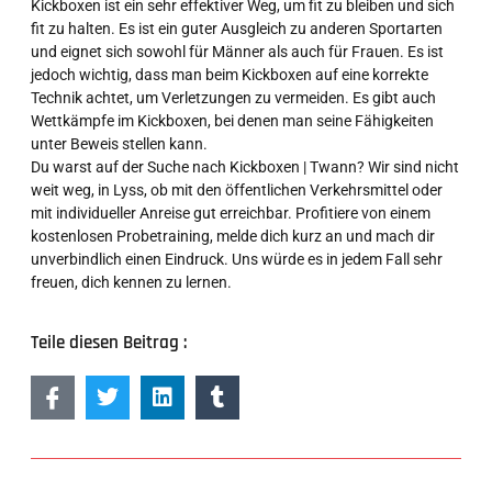
Kickboxen ist ein sehr effektiver Weg, um fit zu bleiben und sich
fit zu halten. Es ist ein guter Ausgleich zu anderen Sportarten
und eignet sich sowohl für Männer als auch für Frauen. Es ist
jedoch wichtig, dass man beim Kickboxen auf eine korrekte
Technik achtet, um Verletzungen zu vermeiden. Es gibt auch
Wettkämpfe im Kickboxen, bei denen man seine Fähigkeiten
unter Beweis stellen kann.
Du warst auf der Suche nach Kickboxen | Twann? Wir sind nicht
weit weg, in Lyss, ob mit den öffentlichen Verkehrsmittel oder
mit individueller Anreise gut erreichbar. Profitiere von einem
kostenlosen Probetraining, melde dich kurz an und mach dir
unverbindlich einen Eindruck. Uns würde es in jedem Fall sehr
freuen, dich kennen zu lernen.
Teile diesen Beitrag :