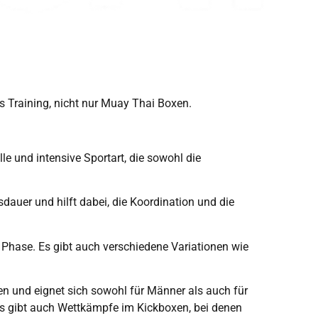
es Training, nicht nur Muay Thai Boxen.
e und intensive Sportart, die sowohl die
dauer und hilft dabei, die Koordination und die
Phase. Es gibt auch verschiedene Variationen wie
rten und eignet sich sowohl für Männer als auch für
Es gibt auch Wettkämpfe im Kickboxen, bei denen