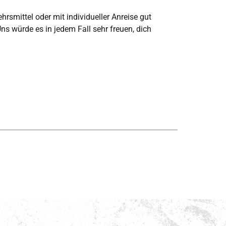
rsmittel oder mit individueller Anreise gut
ns würde es in jedem Fall sehr freuen, dich