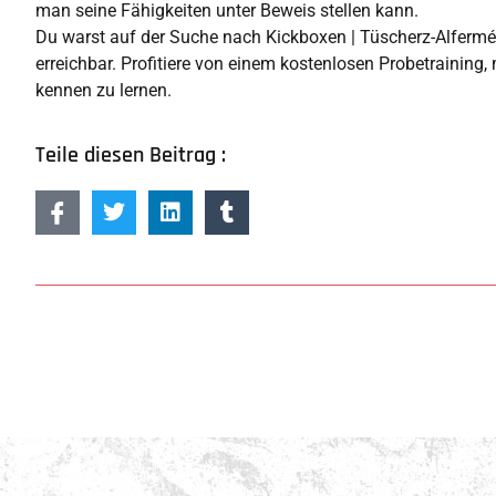
man seine Fähigkeiten unter Beweis stellen kann.
Du warst auf der Suche nach Kickboxen | Tüscherz-Alfermée? 
erreichbar. Profitiere von einem kostenlosen Probetraining,
kennen zu lernen.
Teile diesen Beitrag :