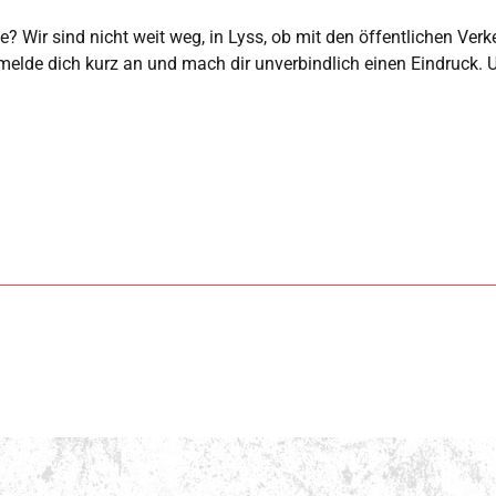
Wir sind nicht weit weg, in Lyss, ob mit den öffentlichen Verkeh
 melde dich kurz an und mach dir unverbindlich einen Eindruck. U