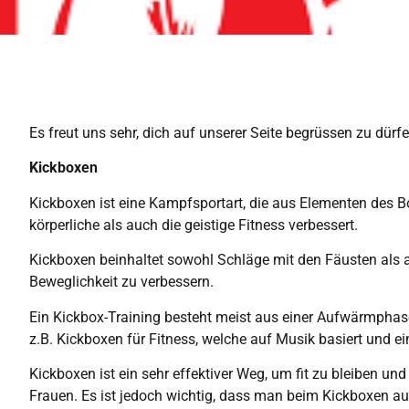
Es freut uns sehr, dich auf unserer Seite begrüssen zu dür
Kickboxen
Kickboxen ist eine Kampfsportart, die aus Elementen des Bo
körperliche als auch die geistige Fitness verbessert.
Kickboxen beinhaltet sowohl Schläge mit den Fäusten als au
Beweglichkeit zu verbessern.
Ein Kickbox-Training besteht meist aus einer Aufwärmphas
z.B. Kickboxen für Fitness, welche auf Musik basiert und ei
Kickboxen ist ein sehr effektiver Weg, um fit zu bleiben und
Frauen. Es ist jedoch wichtig, dass man beim Kickboxen au