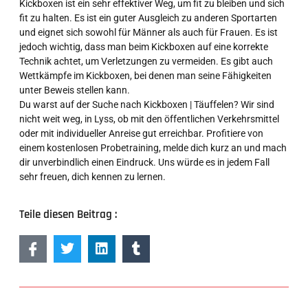
Kickboxen ist ein sehr effektiver Weg, um fit zu bleiben und sich
fit zu halten. Es ist ein guter Ausgleich zu anderen Sportarten
und eignet sich sowohl für Männer als auch für Frauen. Es ist
jedoch wichtig, dass man beim Kickboxen auf eine korrekte
Technik achtet, um Verletzungen zu vermeiden. Es gibt auch
Wettkämpfe im Kickboxen, bei denen man seine Fähigkeiten
unter Beweis stellen kann.
Du warst auf der Suche nach Kickboxen | Täuffelen? Wir sind
nicht weit weg, in Lyss, ob mit den öffentlichen Verkehrsmittel
oder mit individueller Anreise gut erreichbar. Profitiere von
einem kostenlosen Probetraining, melde dich kurz an und mach
dir unverbindlich einen Eindruck. Uns würde es in jedem Fall
sehr freuen, dich kennen zu lernen.
Teile diesen Beitrag :