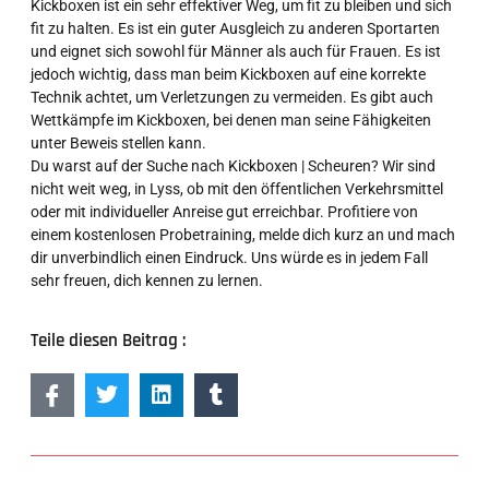
Kickboxen ist ein sehr effektiver Weg, um fit zu bleiben und sich
fit zu halten. Es ist ein guter Ausgleich zu anderen Sportarten
und eignet sich sowohl für Männer als auch für Frauen. Es ist
jedoch wichtig, dass man beim Kickboxen auf eine korrekte
Technik achtet, um Verletzungen zu vermeiden. Es gibt auch
Wettkämpfe im Kickboxen, bei denen man seine Fähigkeiten
unter Beweis stellen kann.
Du warst auf der Suche nach Kickboxen | Scheuren? Wir sind
nicht weit weg, in Lyss, ob mit den öffentlichen Verkehrsmittel
oder mit individueller Anreise gut erreichbar. Profitiere von
einem kostenlosen Probetraining, melde dich kurz an und mach
dir unverbindlich einen Eindruck. Uns würde es in jedem Fall
sehr freuen, dich kennen zu lernen.
Teile diesen Beitrag :