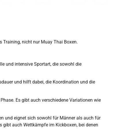
es Training, nicht nur Muay Thai Boxen.
e und intensive Sportart, die sowohl die
dauer und hilft dabei, die Koordination und die
Phase. Es gibt auch verschiedene Variationen wie
rten und eignet sich sowohl für Männer als auch für
Es gibt auch Wettkämpfe im Kickboxen, bei denen