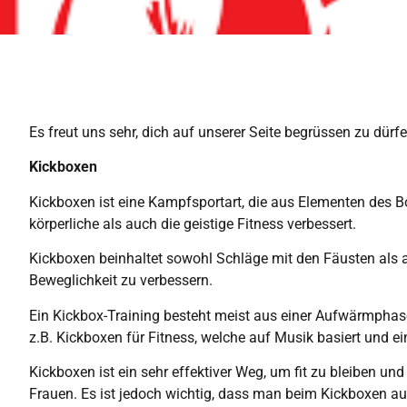
Es freut uns sehr, dich auf unserer Seite begrüssen zu dür
Kickboxen
Kickboxen ist eine Kampfsportart, die aus Elementen des Bo
körperliche als auch die geistige Fitness verbessert.
Kickboxen beinhaltet sowohl Schläge mit den Fäusten als au
Beweglichkeit zu verbessern.
Ein Kickbox-Training besteht meist aus einer Aufwärmphas
z.B. Kickboxen für Fitness, welche auf Musik basiert und ei
Kickboxen ist ein sehr effektiver Weg, um fit zu bleiben und
Frauen. Es ist jedoch wichtig, dass man beim Kickboxen au