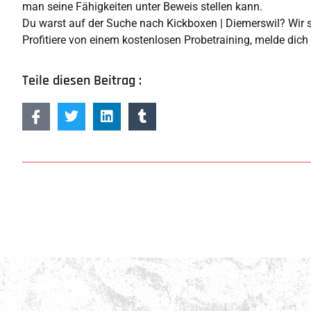
man seine Fähigkeiten unter Beweis stellen kann.
Du warst auf der Suche nach Kickboxen | Diemerswil? Wir sin
Profitiere von einem kostenlosen Probetraining, melde dich
Teile diesen Beitrag :