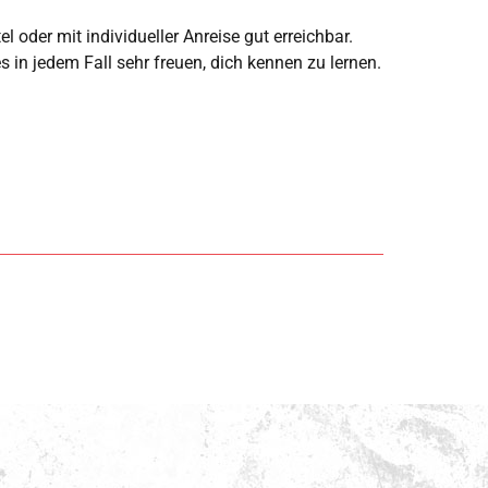
 oder mit individueller Anreise gut erreichbar.
 in jedem Fall sehr freuen, dich kennen zu lernen.