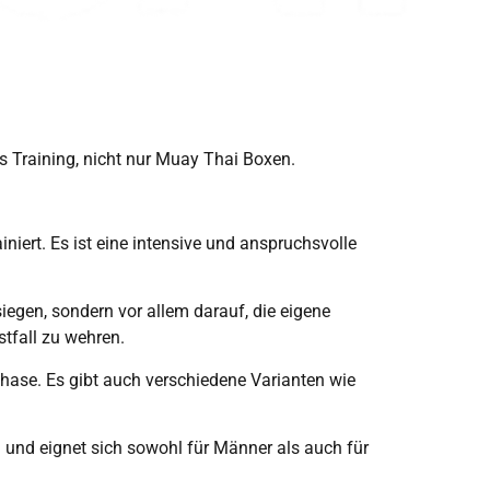
es Training, nicht nur Muay Thai Boxen.
iert. Es ist eine intensive und anspruchsvolle
egen, sondern vor allem darauf, die eigene
stfall zu wehren.
hase. Es gibt auch verschiedene Varianten wie
ten und eignet sich sowohl für Männer als auch für