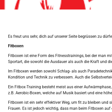
Es freut uns sehr, dich auf unserer Seite begrüssen zu dür
Fitboxen
Fitboxen ist eine Form des Fitnesstrainings, bei der man 
Sportart, die sowohl die Ausdauer als auch die Kraft und di
Im Fitboxen werden sowohl Schlag- als auch Paradetechnike
Kondition und Technik zu verbessern. Auch die Selbstverteid
Ein Fitbox-Training besteht meist aus einer Aufwärmphase
z.B. Aerobic-Boxen, welche auf Musik basiert und eine höhe
Fitboxen ist ein sehr effektiver Weg, um fit zu bleiben und 
Frauen. Es ist jedoch wichtig, dass man beim Fitboxen auf 