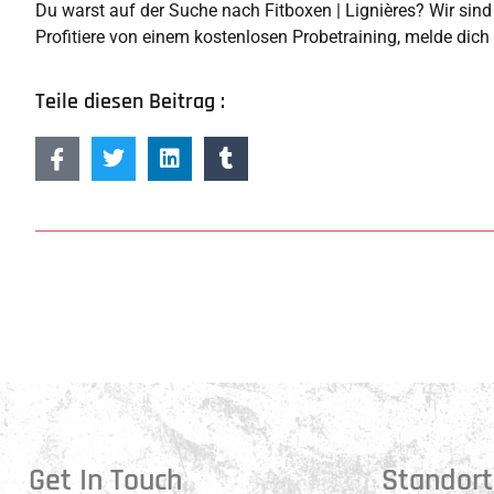
Du warst auf der Suche nach Fitboxen | Lignières? Wir sind n
Profitiere von einem kostenlosen Probetraining, melde dich
Teile diesen Beitrag :
Get In Touch
Standort