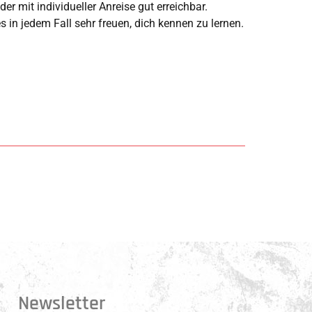
er mit individueller Anreise gut erreichbar.
 in jedem Fall sehr freuen, dich kennen zu lernen.
Newsletter