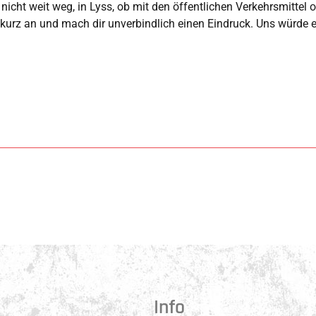
icht weit weg, in Lyss, ob mit den öffentlichen Verkehrsmittel od
 kurz an und mach dir unverbindlich einen Eindruck. Uns würde es
Info