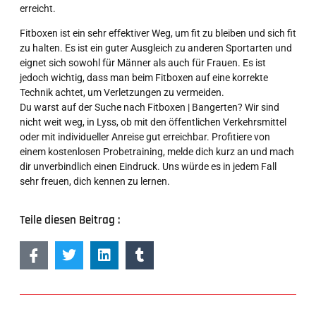
erreicht.
Fitboxen ist ein sehr effektiver Weg, um fit zu bleiben und sich fit
zu halten. Es ist ein guter Ausgleich zu anderen Sportarten und
eignet sich sowohl für Männer als auch für Frauen. Es ist
jedoch wichtig, dass man beim Fitboxen auf eine korrekte
Technik achtet, um Verletzungen zu vermeiden.
Du warst auf der Suche nach Fitboxen | Bangerten? Wir sind
nicht weit weg, in Lyss, ob mit den öffentlichen Verkehrsmittel
oder mit individueller Anreise gut erreichbar. Profitiere von
einem kostenlosen Probetraining, melde dich kurz an und mach
dir unverbindlich einen Eindruck. Uns würde es in jedem Fall
sehr freuen, dich kennen zu lernen.
Teile diesen Beitrag :