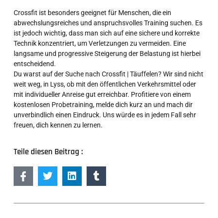
Crossfit ist besonders geeignet für Menschen, die ein
abwechslungsreiches und anspruchsvolles Training suchen. Es
ist jedoch wichtig, dass man sich auf eine sichere und korrekte
Technik konzentriert, um Verletzungen zu vermeiden. Eine
langsame und progressive Steigerung der Belastung ist hierbei
entscheidend.
Du warst auf der Suche nach Crossfit | Täuffelen? Wir sind nicht
weit weg, in Lyss, ob mit den öffentlichen Verkehrsmittel oder
mit individueller Anreise gut erreichbar. Profitiere von einem
kostenlosen Probetraining, melde dich kurz an und mach dir
unverbindlich einen Eindruck. Uns würde es in jedem Fall sehr
freuen, dich kennen zu lernen.
Teile diesen Beitrag :