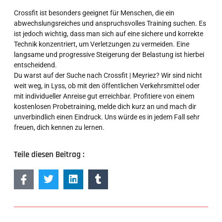
Crossfit ist besonders geeignet für Menschen, die ein
abwechslungsreiches und anspruchsvolles Training suchen. Es
ist jedoch wichtig, dass man sich auf eine sichere und korrekte
Technik konzentriert, um Verletzungen zu vermeiden. Eine
langsame und progressive Steigerung der Belastung ist hierbei
entscheidend.
Du warst auf der Suche nach Crossfit | Meyriez? Wir sind nicht
weit weg, in Lyss, ob mit den öffentlichen Verkehrsmittel oder
mit individueller Anreise gut erreichbar. Profitiere von einem
kostenlosen Probetraining, melde dich kurz an und mach dir
unverbindlich einen Eindruck. Uns würde es in jedem Fall sehr
freuen, dich kennen zu lernen.
Teile diesen Beitrag :