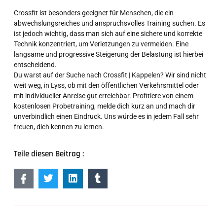
Crossfit ist besonders geeignet für Menschen, die ein
abwechslungsreiches und anspruchsvolles Training suchen. Es
ist jedoch wichtig, dass man sich auf eine sichere und korrekte
Technik konzentriert, um Verletzungen zu vermeiden. Eine
langsame und progressive Steigerung der Belastung ist hierbei
entscheidend.
Du warst auf der Suche nach Crossfit | Kappelen? Wir sind nicht
weit weg, in Lyss, ob mit den öffentlichen Verkehrsmittel oder
mit individueller Anreise gut erreichbar. Profitiere von einem
kostenlosen Probetraining, melde dich kurz an und mach dir
unverbindlich einen Eindruck. Uns würde es in jedem Fall sehr
freuen, dich kennen zu lernen.
Teile diesen Beitrag :