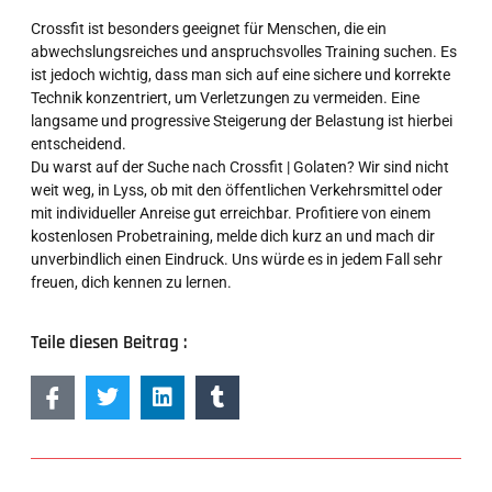
Crossfit ist besonders geeignet für Menschen, die ein
abwechslungsreiches und anspruchsvolles Training suchen. Es
ist jedoch wichtig, dass man sich auf eine sichere und korrekte
Technik konzentriert, um Verletzungen zu vermeiden. Eine
langsame und progressive Steigerung der Belastung ist hierbei
entscheidend.
Du warst auf der Suche nach Crossfit | Golaten? Wir sind nicht
weit weg, in Lyss, ob mit den öffentlichen Verkehrsmittel oder
mit individueller Anreise gut erreichbar. Profitiere von einem
kostenlosen Probetraining, melde dich kurz an und mach dir
unverbindlich einen Eindruck. Uns würde es in jedem Fall sehr
freuen, dich kennen zu lernen.
Teile diesen Beitrag :