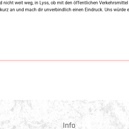
 nicht weit weg, in Lyss, ob mit den öffentlichen Verkehrsmittel o
 kurz an und mach dir unverbindlich einen Eindruck. Uns würde es
Info