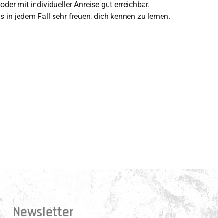
der mit individueller Anreise gut erreichbar.
 in jedem Fall sehr freuen, dich kennen zu lernen.
Newsletter